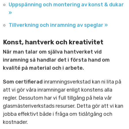
Uppspänning och montering av konst & dukar
»
Tillverkning och inramning av speglar »
Konst, hantverk och kreativitet
När man talar om själva hantverket vid
inramning så handlar det i första hand om
kvalité på material och i arbete.
Som certifierad
inramningsverkstad kan ni lita på
att vi gör våra inramningar enligt konstens alla
regler. Dessutom har vi full tillgång på hela vår
glasmästeriverkstads resurser. Detta gör att vi kan
jobba effektivt både i fråga om tidåtgång och
kostnader.