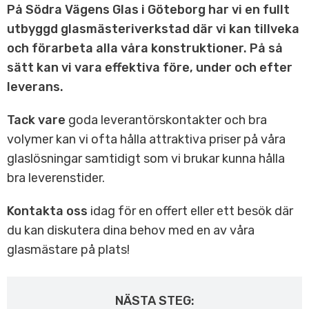
På Södra Vägens Glas i Göteborg har vi en fullt
utbyggd glasmästeriverkstad där vi kan tillveka
och förarbeta alla våra konstruktioner. På så
sätt kan vi vara effektiva före, under och efter
leverans.
Tack vare
goda leverantörskontakter och bra
volymer kan vi ofta hålla attraktiva priser på våra
glaslösningar samtidigt som vi brukar kunna hålla
bra leverenstider.
Kontakta oss
idag för en offert eller ett besök där
du kan diskutera dina behov med en av våra
glasmästare på plats!
NÄSTA STEG: