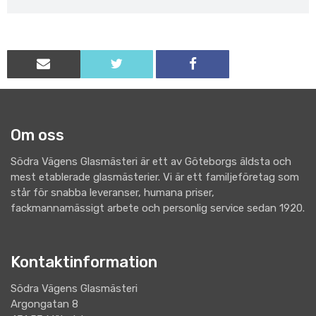
Om oss
Södra Vägens Glasmästeri är ett av Göteborgs äldsta och
mest etablerade glasmästerier. Vi är ett familjeföretag som
står för snabba leveranser, humana priser,
fackmannamässigt arbete och personlig service sedan 1920.
Kontaktinformation
Södra Vägens Glasmästeri
Argongatan 8