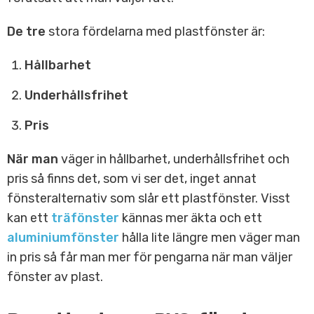
De tre
stora fördelarna med plastfönster är:
Hållbarhet
Underhållsfrihet
Pris
När man
väger in hållbarhet, underhållsfrihet och
pris så finns det, som vi ser det, inget annat
fönsteralternativ som slår ett plastfönster. Visst
kan ett
träfönster
kännas mer äkta och ett
aluminiumfönster
hålla lite längre men väger man
in pris så får man mer för pengarna när man väljer
fönster av plast.