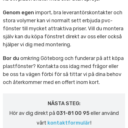
Genom egen
import, bra leverantörskontakter och
stora volymer kan vi normalt sett erbjuda pvc-
fönster till mycket attraktiva priser. Vill du montera
själv kan du köpa fönstret direkt av oss eller också
hjälper vi dig med montering.
Bor du
omkring Göteborg och funderar på att köpa
plastfönster? Kontakta oss idag med frågor eller
be oss ta vägen förbi för så tittar vi på dina behov
och återkommer med en offert inom kort.
NÄSTA STEG:
Hör av dig direkt på
031-81 00 95
eller använd
vårt
kontaktformulär
!