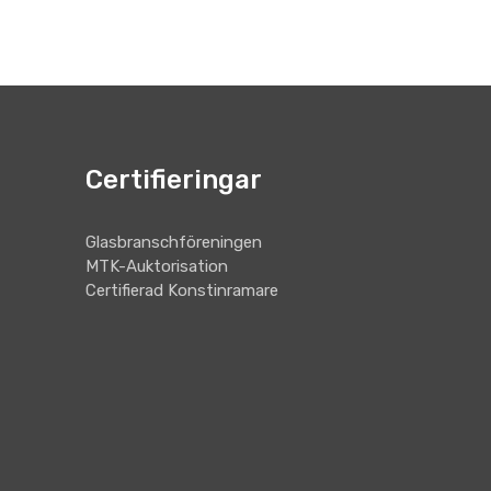
Certifieringar
Glasbranschföreningen
MTK-Auktorisation
Certifierad Konstinramare