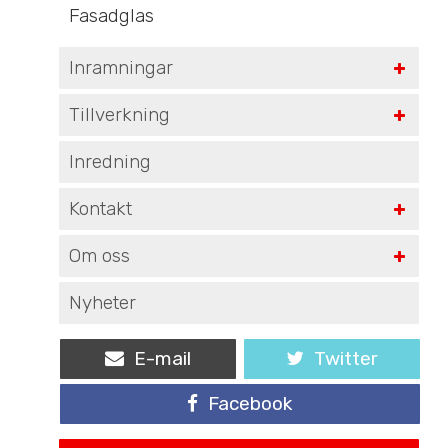
Fasadglas
Inramningar
Tillverkning
Inredning
Kontakt
Om oss
Nyheter
E-mail
Twitter
Facebook